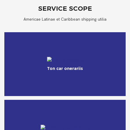
SERVICE SCOPE
Americae Latinae et Caribbean shipping utilia
Ton car onerariis