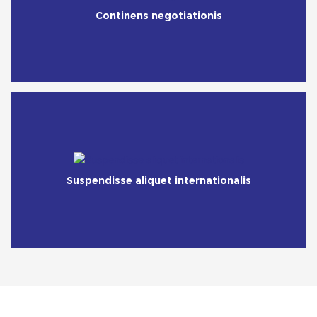
Continens negotiationis
Suspendisse aliquet internationalis