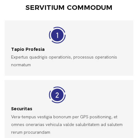
SERVITIUM COMMODUM
Tapio Profesia
Expertus quadrigis operationis, processus operationis
normatum
Securitas
Vera-tempus vestigia bonorum per GPS positioning, et
omnes onerarias vehicula valde salubritatem ad salutem
rerum procurandam