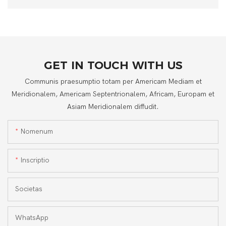
GET IN TOUCH WITH US
Communis praesumptio totam per Americam Mediam et
Meridionalem, Americam Septentrionalem, Africam, Europam et
Asiam Meridionalem diffudit.
Nomenum
Inscriptio
Societas
WhatsApp