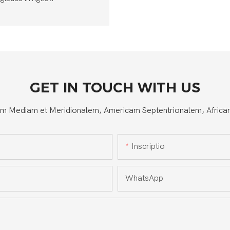
GET IN TOUCH WITH US
 Mediam et Meridionalem, Americam Septentrionalem, Africam,
Inscriptio
WhatsApp