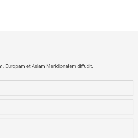
 Europam et Asiam Meridionalem diffudit.