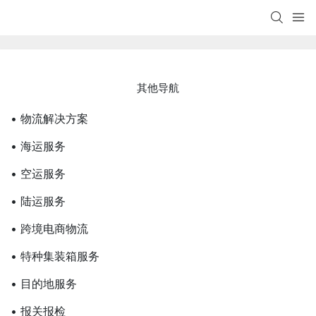
其他导航
• 物流解决方案
• 海运服务
• 空运服务
• 陆运服务
• 跨境电商物流
• 特种集装箱服务
• 目的地服务
• 报关报检