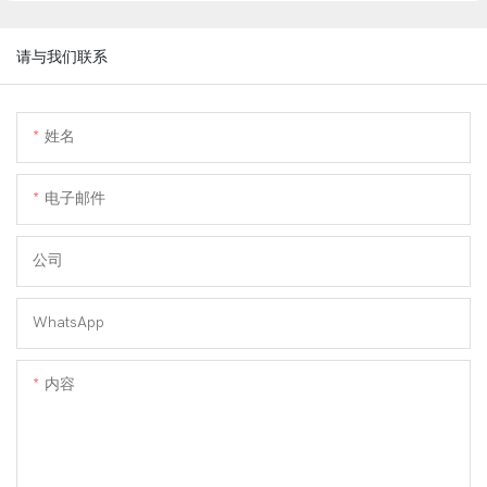
请与我们联系
姓名
电子邮件
公司
WhatsApp
内容