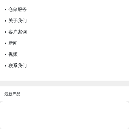
• 仓储服务
• 关于我们
• 客户案例
• 新闻
• 视频
• 联系我们
最新产品