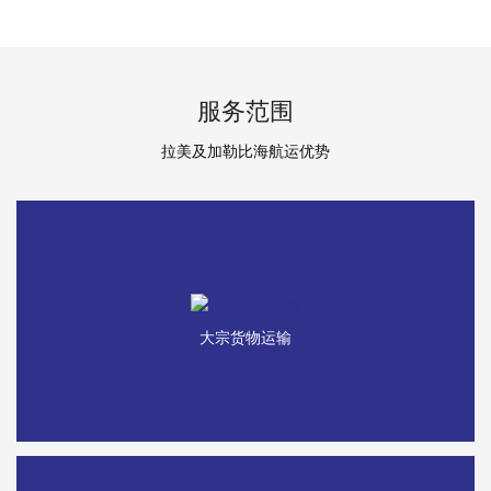
服务范围
拉美及加勒比海航运优势
大宗货物运输