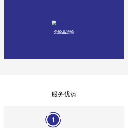
危险品运输
服务优势