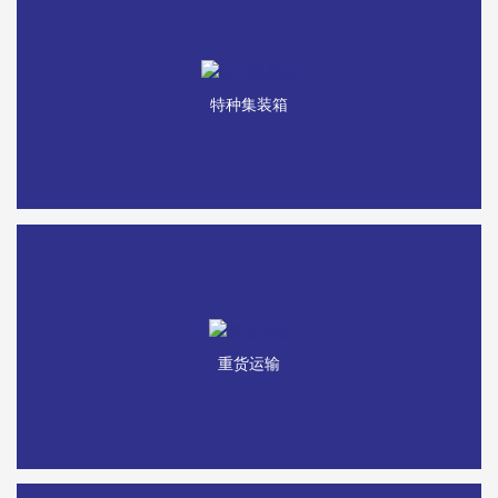
特种集装箱
重货运输