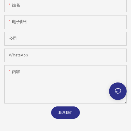
姓名
电子邮件
公司
WhatsApp
内容
联系我们