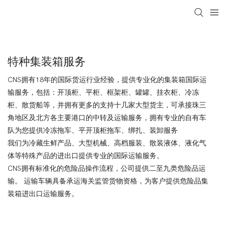
特种集装箱服务
CNS拥有18年的国际货运行业经验，提供专业化的集装箱国际运
输服务，包括：开顶柜、平柜、框架柜、罐罐、挂衣柜、冷冻
柜、散货船等，并拥有更多的支持十几家大型货主，可承接珠三
角地区及北方各主要港口的中转及运输服务，拥有专业的自有车
队为您提供冷冻拖车、平开顶柜拖车、绑扎、装卸服务
我们为冷藏生鲜产品、大型机械、高档服装、散装液体、液化气
体等特殊产品的进出口提供专业的国际运输服务。
CNS拥有标准化的危险品操作流程，公司提供二至九类危险品运
输。 运输车辆具备承运海关监管货物资格，为客户提供危险品集
装箱进出口运输服务。