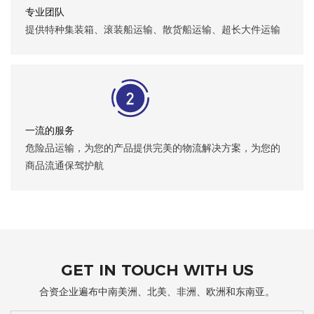
专业团队
提供特种集装箱、滚装船运输、散货船运输、超长大件运输
一流的服务
危险品运输，为您的产品提供完美的物流解决方案，为您的
商品流通保驾护航
GET IN TOUCH WITH US
合资企业遍布中南美洲、北美、非洲、欧洲和东南亚。