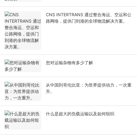
CNS INTERTRANS 通过整合海运、空运和公
路网络，提供门到港的全球物流解决方案。
您对运输杂物有多少了解
从中国到哥伦比亚：为世界提供动力，一次重
升。
什么是超大的负载运输以及如何组织