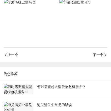
上一个
下一个
为您推荐
何时需要超大型货物包机服务？
海关清关中常见的错误