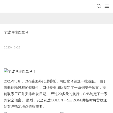
宁波飞往巴拿马
2023-10-23
2023年5月，CNS受国外代理委托，向巴拿马运送一批游艇。 由于
游艇运输过程的特殊性，CNS专业团队制定了一系列安全预案，提
前联系工厂并安排出发日期。 经过20多天的航行，CNS制定了一系
列安全预案。 最后，安全到达COLON FREE ZONE并按时将货物送
到客户指定地点也很重要。