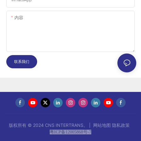
内容
联系我们
版权所有 © 2024 CNS INTERTRANS。 |
网站地图
隐私政策
粤ICP备12005868号-7