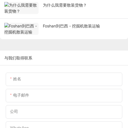
为什么我需要散装货物？
Foshan到巴西 - 挖掘机散装运输
与我们取得联系
姓名
电子邮件
公司
WhatsApp