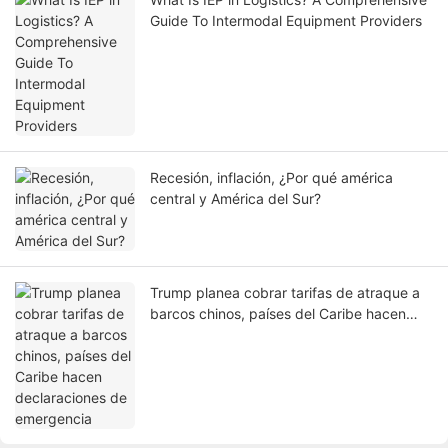
Guide To Intermodal Equipment Providers
Recesión, inflación, ¿Por qué américa
central y América del Sur?
Trump planea cobrar tarifas de atraque a
barcos chinos, países del Caribe hacen
declaraciones de emergencia