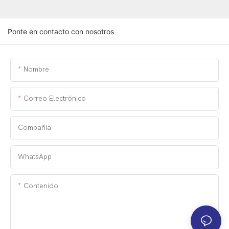
Ponte en contacto con nosotros
Nombre
Correo Electrónico
Compañía
WhatsApp
Contenido