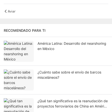
Aviar
RECOMENDADO PARA TI
América Latina: Desarrollo del nearshoring
en México
¿Cuánto sabe sobre el envío de barcos
misceláneos?
¿Qué tan significativa es la reanudación de
proyectos ferroviarios de China en América
del Sur, que conecta el Océano Atlántico y