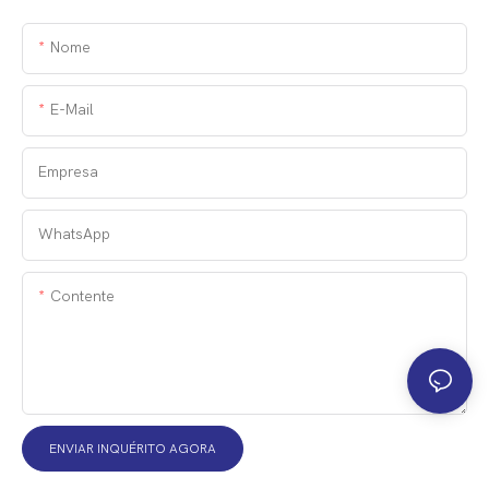
Nome
E-Mail
Empresa
WhatsApp
Contente
ENVIAR INQUÉRITO AGORA