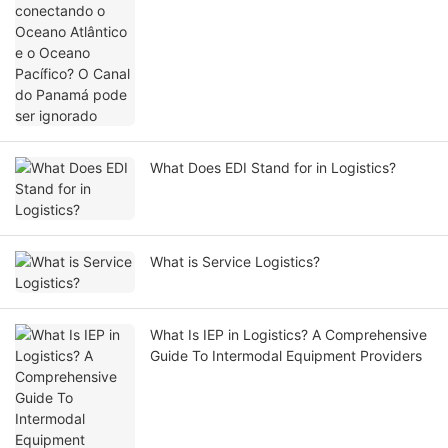
What Does EDI Stand for in Logistics?
What is Service Logistics?
What Is IEP in Logistics? A Comprehensive
Guide To Intermodal Equipment Providers