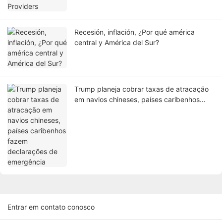
Recesión, inflación, ¿Por qué américa
central y América del Sur?
Trump planeja cobrar taxas de atracação
em navios chineses, países caribenhos
fazem declarações de emergência
Entrar em contato conosco