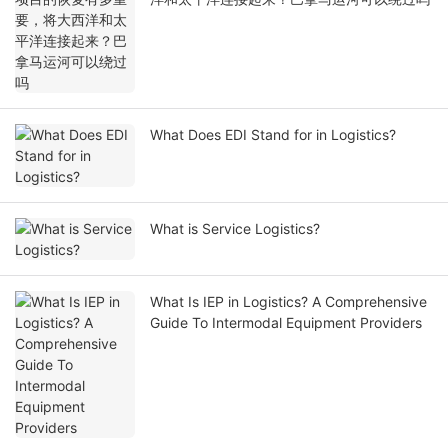
What Does EDI Stand for in Logistics?
What is Service Logistics?
What Is IEP in Logistics? A Comprehensive
Guide To Intermodal Equipment Providers