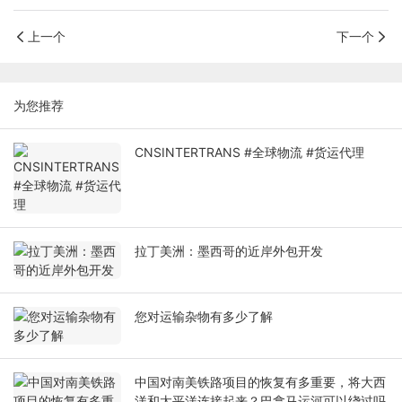
上一个
下一个
为您推荐
CNSINTERTRANS #全球物流 #货运代理
拉丁美洲：墨西哥的近岸外包开发
您对运输杂物有多少了解
中国对南美铁路项目的恢复有多重要，将大西
洋和太平洋连接起来？巴拿马运河可以绕过吗