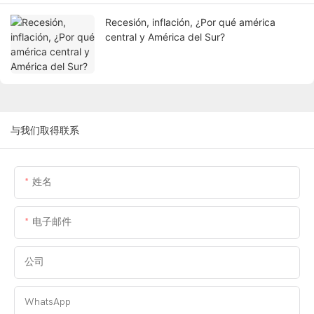
Recesión, inflación, ¿Por qué américa
central y América del Sur?
与我们取得联系
姓名
电子邮件
公司
WhatsApp