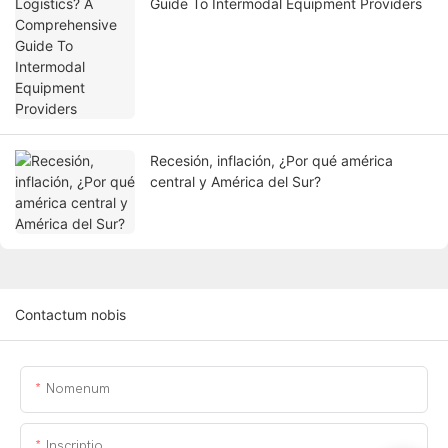
Guide To Intermodal Equipment Providers
Recesión, inflación, ¿Por qué américa
central y América del Sur?
Contactum nobis
Nomenum
Inscriptio