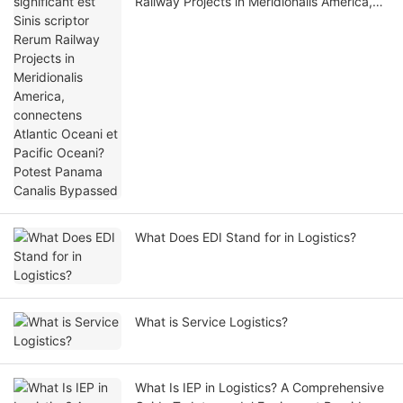
Railway Projects in Meridionalis America,
connectens Atlantic Oceani et Pacific
Oceani? Potest Panama Canalis Bypassed
What Does EDI Stand for in Logistics?
What is Service Logistics?
What Is IEP in Logistics? A Comprehensive