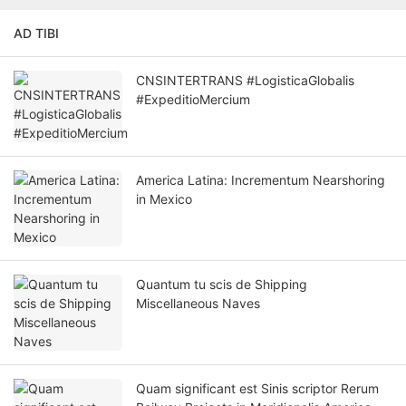
AD TIBI
CNSINTERTRANS #LogisticaGlobalis
#ExpeditioMercium
America Latina: Incrementum Nearshoring
in Mexico
Quantum tu scis de Shipping
Miscellaneous Naves
Quam significant est Sinis scriptor Rerum