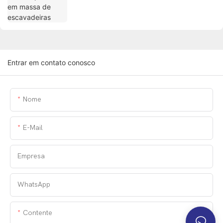
Entrar em contato conosco
Nome
E-Mail
Empresa
WhatsApp
Contente