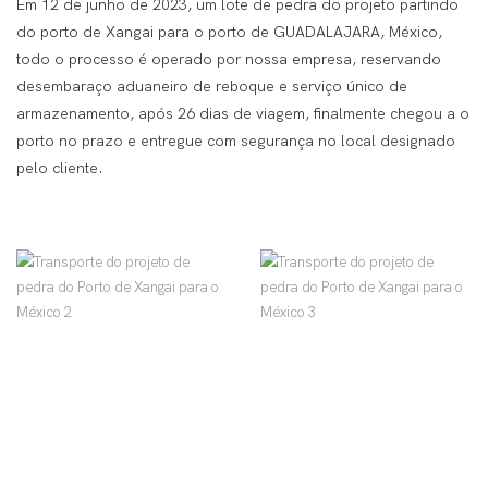
Em 12 de junho de 2023, um lote de pedra do projeto partindo
do porto de Xangai para o porto de GUADALAJARA, México,
todo o processo é operado por nossa empresa, reservando
desembaraço aduaneiro de reboque e serviço único de
armazenamento, após 26 dias de viagem, finalmente chegou a o
porto no prazo e entregue com segurança no local designado
pelo cliente.