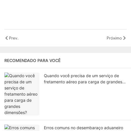
Prev.
Próximo
RECOMENDADO PARA VOCÊ
Quando você precisa de um serviço de
fretamento aéreo para carga de grandes
dimensões?
Erros comuns no desembaraço aduaneiro