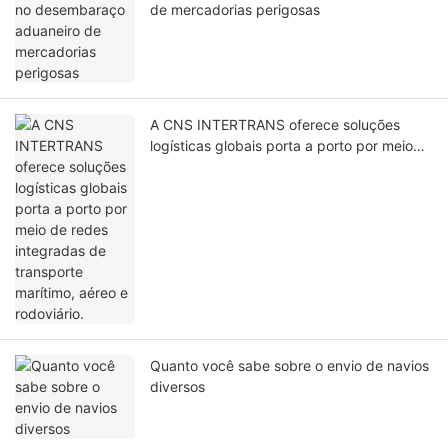
de mercadorias perigosas
A CNS INTERTRANS oferece soluções
logísticas globais porta a porto por meio
de redes integradas de transporte
marítimo, aéreo e rodoviário.
Quanto você sabe sobre o envio de navios
diversos