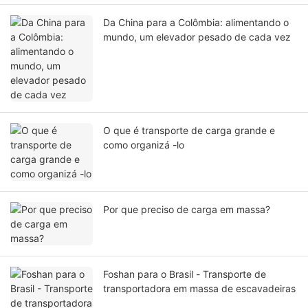
Da China para a Colômbia: alimentando o
mundo, um elevador pesado de cada vez
O que é transporte de carga grande e
como organizá -lo
Por que preciso de carga em massa?
Foshan para o Brasil - Transporte de
transportadora em massa de escavadeiras