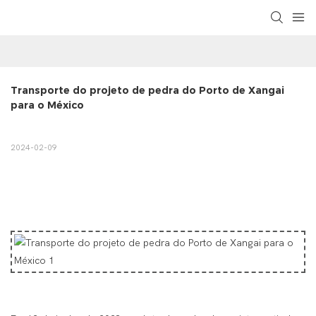
Transporte do projeto de pedra do Porto de Xangai 
para o México
2024-02-09