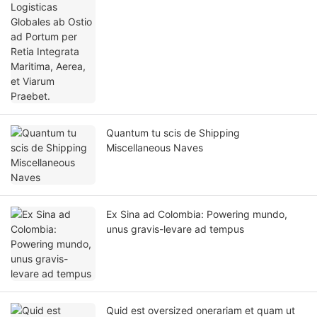
Praebet.
Quantum tu scis de Shipping
Miscellaneous Naves
Ex Sina ad Colombia: Powering mundo,
unus gravis-levare ad tempus
Quid est oversized onerariam et quam ut