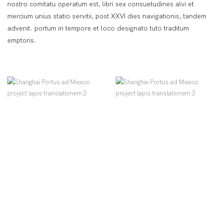
nostro comitatu operatum est, libri sex consuetudines alvi et
mercium unius statio servitii, post XXVI dies navigationis, tandem
advenit. portum in tempore et loco designato tuto traditum
emptoris.