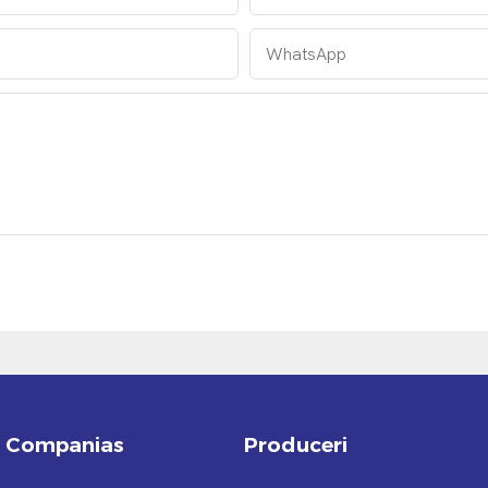
WhatsApp
Companias
Produceri