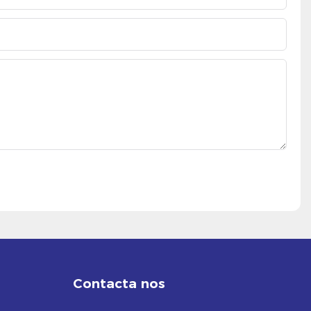
Contacta nos