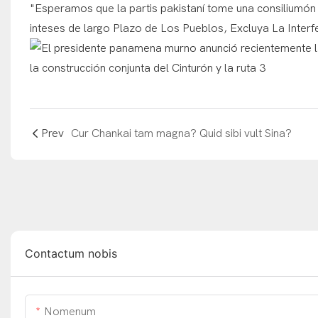
"Esperamos que la partis pakistaní tome una consiliumón
inteses de largo Plazo de Los Pueblos, Excluya La Interfe
Prev
Cur Chankai tam magna? Quid sibi vult Sina?
Contactum nobis
Nomenum