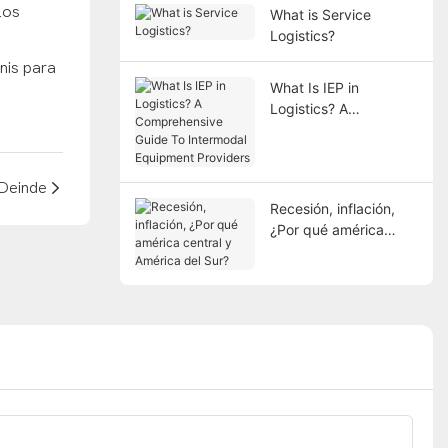
Los
What is Service
Logistics?
What Is IEP in
Logistics? A
Comprehensive Guide
To Intermodal
Equipment Providers
Deinde
Recesión, inflación,
¿Por qué américa
central y América del
Sur?