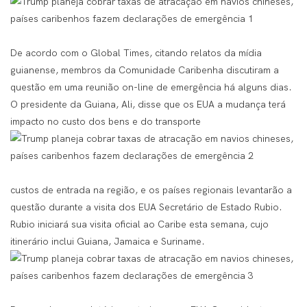
De acordo com o Global Times, citando relatos da mídia
guianense, membros da Comunidade Caribenha discutiram a
questão em uma reunião on-line de emergência há alguns dias.
O presidente da Guiana, Ali, disse que os EUA a mudança terá
impacto no custo dos bens e do transporte
custos de entrada na região, e os países regionais levantarão a
questão durante a visita dos EUA Secretário de Estado Rubio.
Rubio iniciará sua visita oficial ao Caribe esta semana, cujo
itinerário inclui Guiana, Jamaica e Suriname.