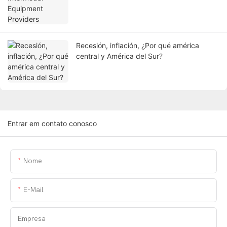
Recesión, inflación, ¿Por qué américa
central y América del Sur?
Entrar em contato conosco
Nome
E-Mail
Empresa