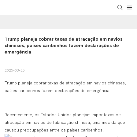
Trump planeja cobrar taxas de atracação em navios 
chineses, países caribenhos fazem declarações de 
emergência
2025-03-25
Trump planeja cobrar taxas de atracação em navios chineses,
países caribenhos fazem declarações de emergência
Recentemente, os Estados Unidos planejam impor taxas de
atracação em navios de fabricação chinesa, uma medida que
causou preocupações entre os países caribenhos.