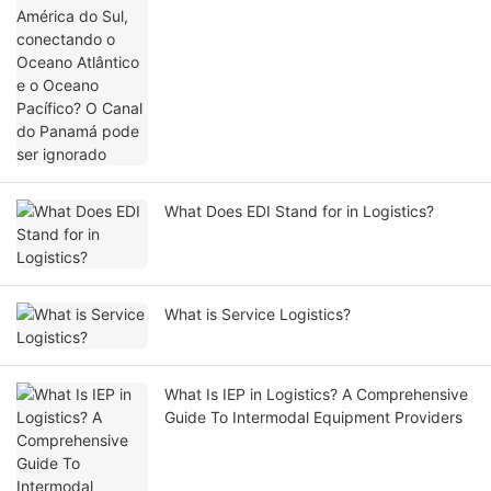
What Does EDI Stand for in Logistics?
What is Service Logistics?
What Is IEP in Logistics? A Comprehensive
Guide To Intermodal Equipment Providers