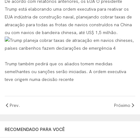
De acordo com relatórios anteriores, os EUA O presidente
Trump está elaborando uma ordem executiva para reativar os
EUA indústria de construção naval, planejando cobrar taxas de
atracação para todas as frotas de navios construídos na China
ou com navios de bandeira chinesa, até US$ 1,5 milhão.
Trump também pedirá que os aliados tomem medidas
semelhantes ou sanções serão iniciadas. A ordem executiva
teve origem numa decisão recente
Prev.
Próximo
RECOMENDADO PARA VOCÊ